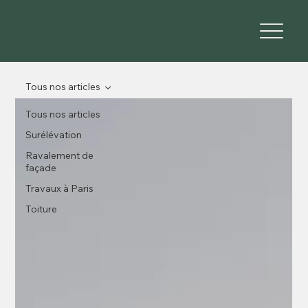
Tous nos articles
Tous nos articles
Surélévation
Ravalement de
façade
Travaux à Paris
Toiture