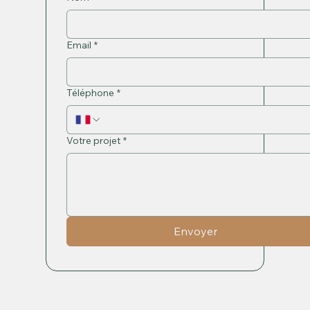
Email
*
Téléphone
*
Votre projet
*
Envoyer