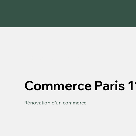
Retour aux réalisations - Professionnel
Commerce Paris 
Rénovation d'un commerce