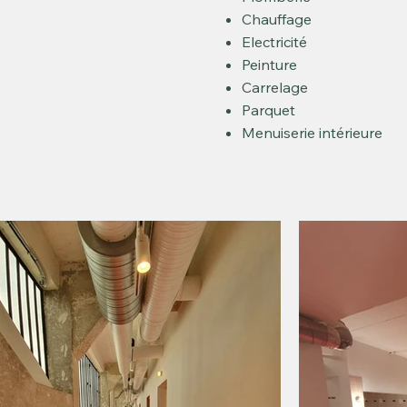
Chauffage
Electricité
Peinture
Carrelage
Parquet
Menuiserie intérieure